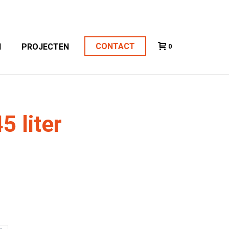
CONTACT
N
PROJECTEN
0
5 liter