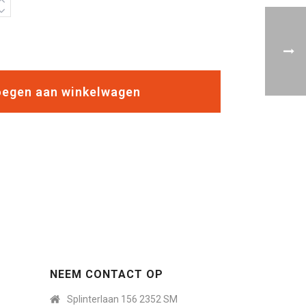
egen aan winkelwagen
NEEM CONTACT OP
Splinterlaan 156 2352 SM