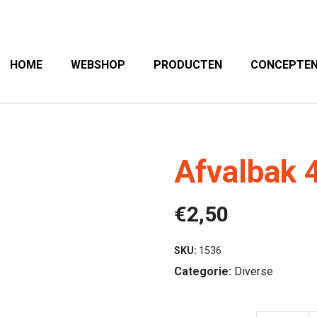
HOME
WEBSHOP
PRODUCTEN
CONCEPTE
Afvalbak 4
€
2,50
SKU:
1536
Categorie:
Diverse