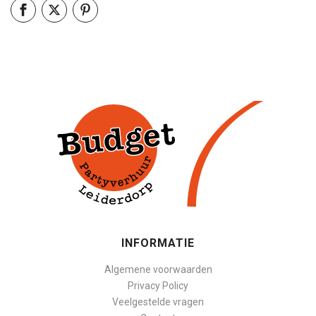
INFORMATIE
Algemene voorwaarden
Privacy Policy
Veelgestelde vragen