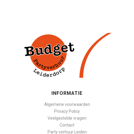
INFORMATIE
Algemene voorwaarden
Privacy Policy
Veelgestelde vragen
Contact
Party verhuur Leiden