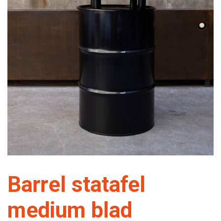
Barrel statafel
medium blad