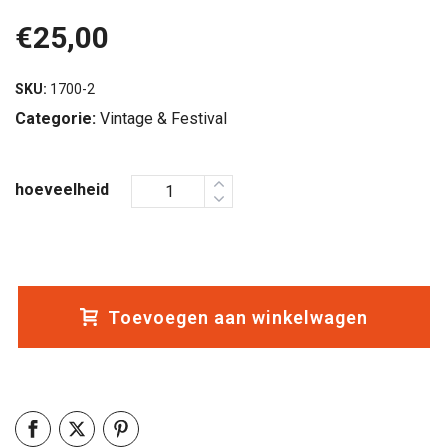
€
25,00
SKU:
1700-2
Categorie:
Vintage & Festival
hoeveelheid
Toevoegen aan winkelwagen