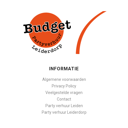
INFORMATIE
Algemene voorwaarden
Privacy Policy
Veelgestelde vragen
Contact
Party verhuur Leiden
Party verhuur Leiderdorp