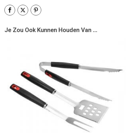
Je Zou Ook Kunnen Houden Van …