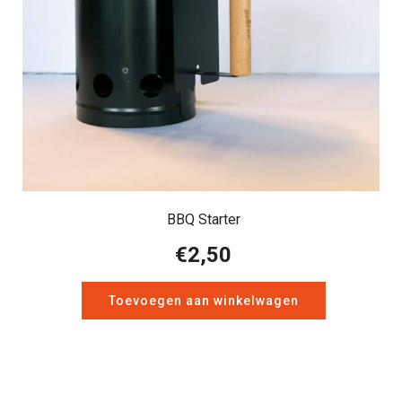
BBQ Starter
€
2,50
Toevoegen aan winkelwagen