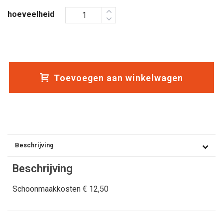
hoeveelheid
Toevoegen aan winkelwagen
Beschrijving
Beschrijving
Schoonmaakkosten € 12,50