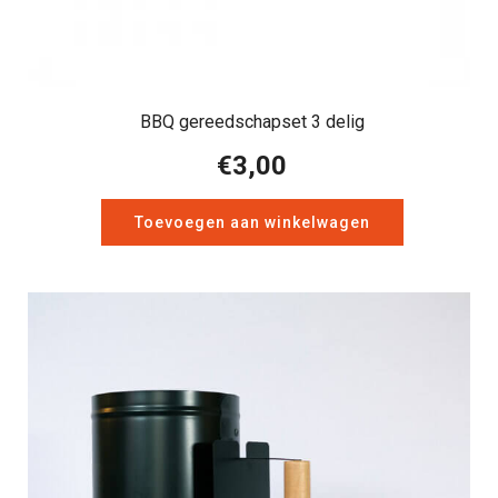
BBQ gereedschapset 3 delig
€
3,00
Toevoegen aan winkelwagen