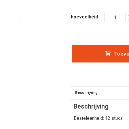
hoeveelheid
Toevo
Beschrijving
Beschrijving
Besteleenheid: 12 stuks