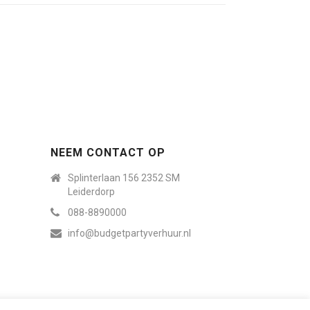
NEEM CONTACT OP
Splinterlaan 156 2352 SM
Leiderdorp
088-8890000
info@budgetpartyverhuur.nl