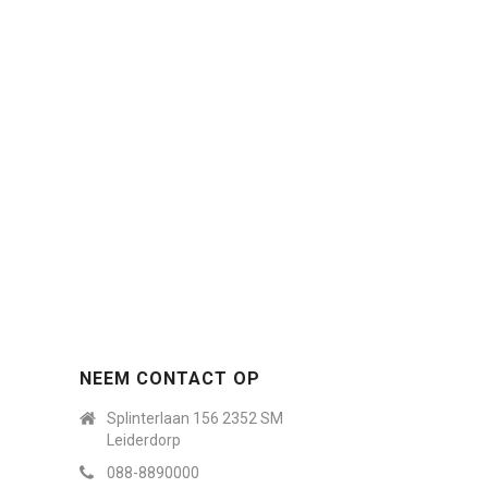
NEEM CONTACT OP
Splinterlaan 156 2352 SM
Leiderdorp
088-8890000