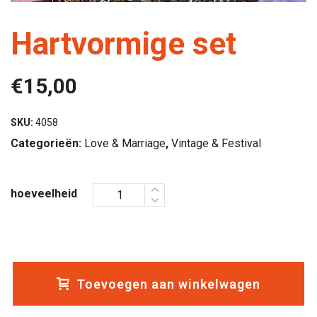
Hartvormige set
€
15,00
SKU:
4058
Categorieën:
Love & Marriage
,
Vintage & Festival
hoeveelheid
Toevoegen aan winkelwagen