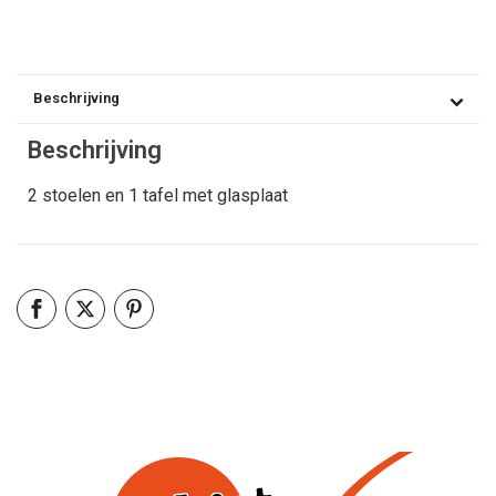
Beschrijving
Beschrijving
2 stoelen en 1 tafel met glasplaat