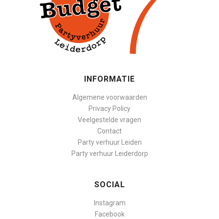
INFORMATIE
Algemene voorwaarden
Privacy Policy
Veelgestelde vragen
Contact
Party verhuur Leiden
Party verhuur Leiderdorp
SOCIAL
Instagram
Facebook