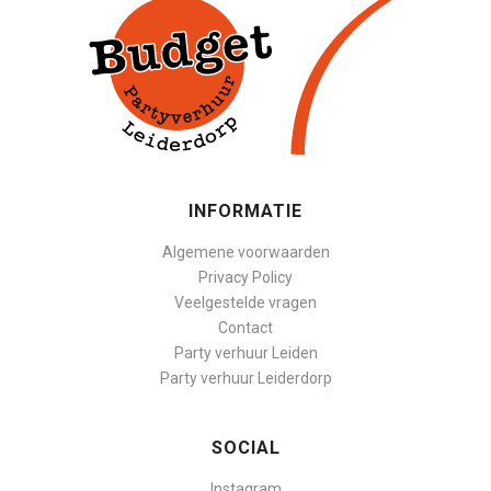
INFORMATIE
Algemene voorwaarden
Privacy Policy
Veelgestelde vragen
Contact
Party verhuur Leiden
Party verhuur Leiderdorp
SOCIAL
Instagram