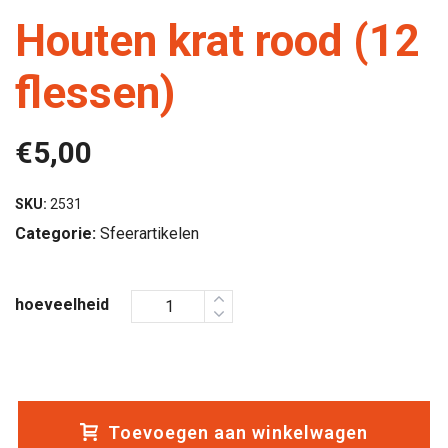
Houten krat rood (12
flessen)
€
5,00
SKU:
2531
Categorie:
Sfeerartikelen
hoeveelheid
Toevoegen aan winkelwagen