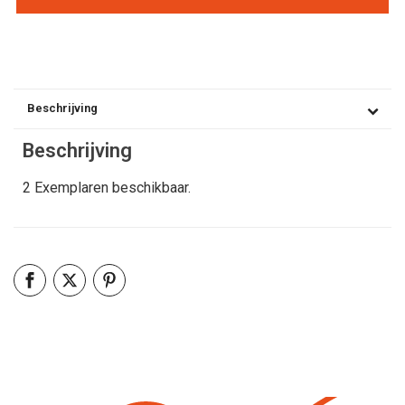
Beschrijving
Beschrijving
2 Exemplaren beschikbaar.