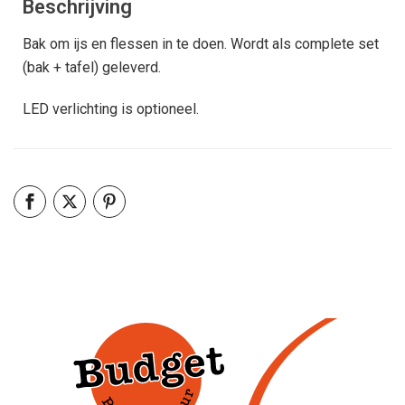
Beschrijving
Bak om ijs en flessen in te doen. Wordt als complete set
(bak + tafel) geleverd.
LED verlichting is optioneel.