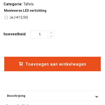
Categorie:
Tafels
Meeleveren LED verlichting
Ja
(+
€
12,50
)
hoeveelheid
Toevoegen aan winkelwagen
Beschrijving