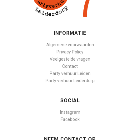
INFORMATIE
Algemene voorwaarden
Privacy Policy
Veelgestelde vragen
Contact
Party verhuur Leiden
Party verhuur Leiderdorp
SOCIAL
Instagram
Facebook
NEEM CONTACT OP