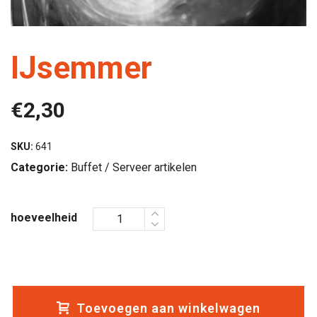
IJsemmer
€
2,30
SKU:
641
Categorie:
Buffet / Serveer artikelen
hoeveelheid
Toevoegen aan winkelwagen