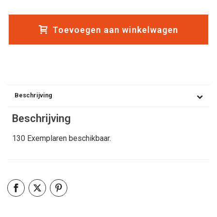
Toevoegen aan winkelwagen
Beschrijving
Beschrijving
130 Exemplaren beschikbaar.