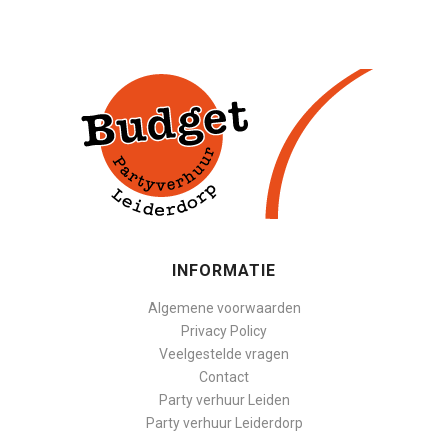
INFORMATIE
Algemene voorwaarden
Privacy Policy
Veelgestelde vragen
Contact
Party verhuur Leiden
Party verhuur Leiderdorp