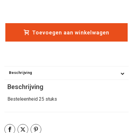
Toevoegen aan winkelwagen
Beschrijving
Beschrijving
Besteleenheid 25 stuks