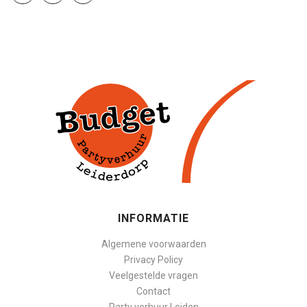
INFORMATIE
Algemene voorwaarden
Privacy Policy
Veelgestelde vragen
Contact
Party verhuur Leiden