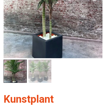
Kunstplant