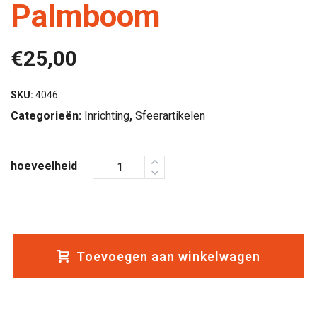
Palmboom
€
25,00
SKU:
4046
Categorieën:
Inrichting
,
Sfeerartikelen
hoeveelheid
Toevoegen aan winkelwagen