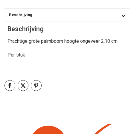
Beschrijving
Beschrijving
Prachtige grote palmboom hoogte ongeveer 2,10 cm.
Per stuk