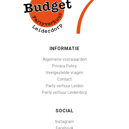
INFORMATIE
Algemene voorwaarden
Privacy Policy
Veelgestelde vragen
Contact
Party verhuur Leiden
Party verhuur Leiderdorp
SOCIAL
Instagram
Facebook