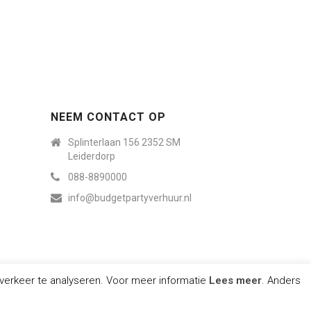
NEEM CONTACT OP
Splinterlaan 156 2352 SM
Leiderdorp
088-8890000
info@budgetpartyverhuur.nl
verkeer te analyseren. Voor meer informatie
Lees meer
. Anders