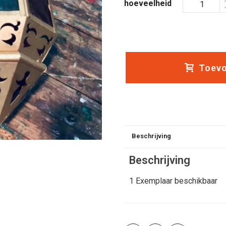
hoeveelheid
Toevo
Beschrijving
Beschrijving
1 Exemplaar beschikbaar