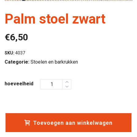
Palm stoel zwart
€
6,50
SKU:
4037
Categorie:
Stoelen en barkrukken
hoeveelheid
Toevoegen aan winkelwagen