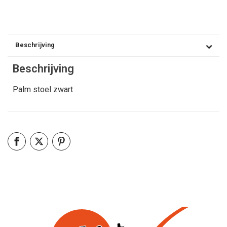
Beschrijving
Beschrijving
Palm stoel zwart