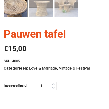
Pauwen tafel
€
15,00
SKU:
4005
Categorieën:
Love & Marriage
,
Vintage & Festival
hoeveelheid