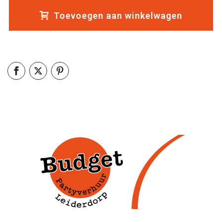
Toevoegen aan winkelwagen