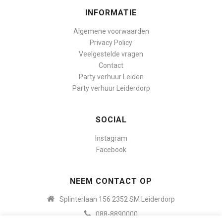
INFORMATIE
Algemene voorwaarden
Privacy Policy
Veelgestelde vragen
Contact
Party verhuur Leiden
Party verhuur Leiderdorp
SOCIAL
Instagram
Facebook
NEEM CONTACT OP
Splinterlaan 156 2352 SM Leiderdorp
088-8890000