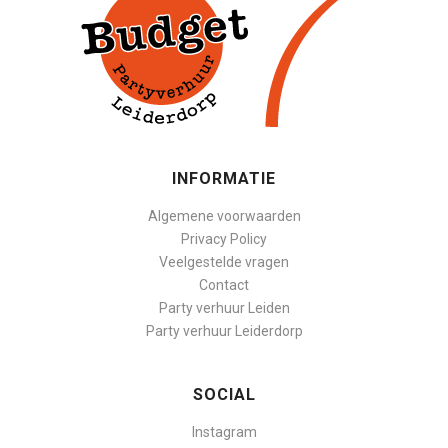
INFORMATIE
Algemene voorwaarden
Privacy Policy
Veelgestelde vragen
Contact
Party verhuur Leiden
Party verhuur Leiderdorp
SOCIAL
Instagram