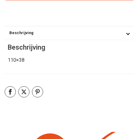
Beschrijving
Beschrijving
110×38