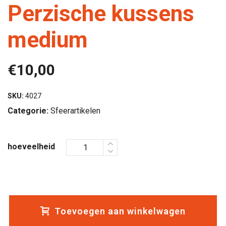
Perzische kussens
medium
€
10,00
SKU:
4027
Categorie:
Sfeerartikelen
hoeveelheid
Toevoegen aan winkelwagen