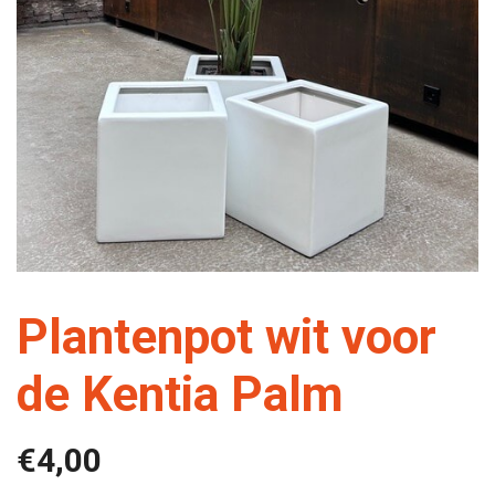
Plantenpot wit voor
de Kentia Palm
€
4,00