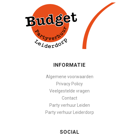
INFORMATIE
Algemene voorwaarden
Privacy Policy
Veelgestelde vragen
Contact
Party verhuur Leiden
Party verhuur Leiderdorp
SOCIAL