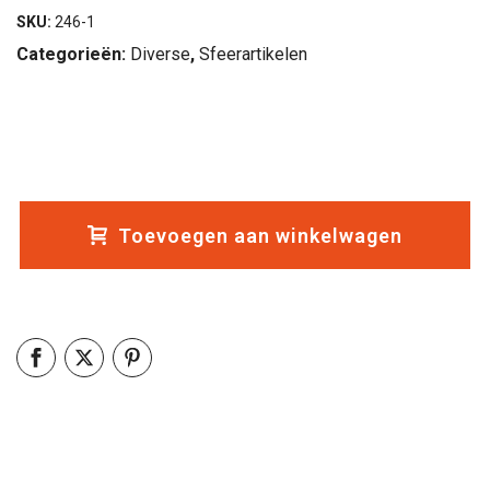
SKU:
246-1
Categorieën:
Diverse
,
Sfeerartikelen
Toevoegen aan winkelwagen