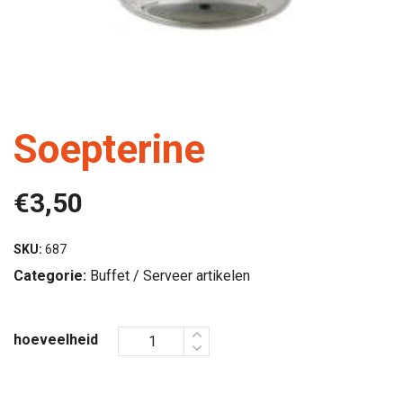
Soepterine
€
3,50
SKU:
687
Categorie:
Buffet / Serveer artikelen
hoeveelheid