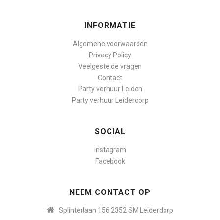
INFORMATIE
Algemene voorwaarden
Privacy Policy
Veelgestelde vragen
Contact
Party verhuur Leiden
Party verhuur Leiderdorp
SOCIAL
Instagram
Facebook
NEEM CONTACT OP
Splinterlaan 156 2352 SM Leiderdorp