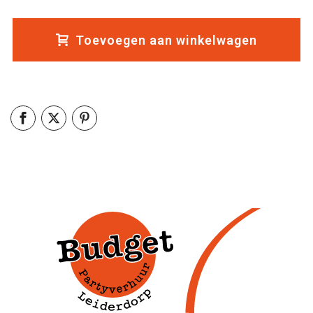
Toevoegen aan winkelwagen