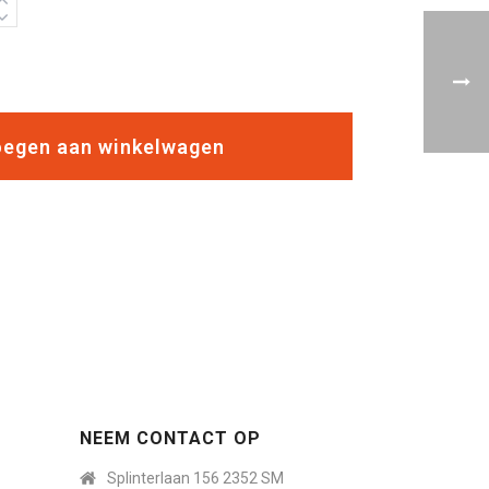
egen aan winkelwagen
NEEM CONTACT OP
Splinterlaan 156 2352 SM