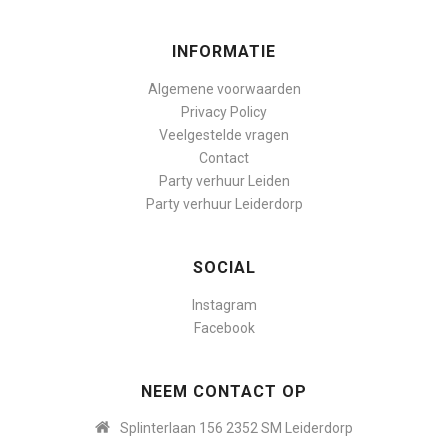
INFORMATIE
Algemene voorwaarden
Privacy Policy
Veelgestelde vragen
Contact
Party verhuur Leiden
Party verhuur Leiderdorp
SOCIAL
Instagram
Facebook
NEEM CONTACT OP
Splinterlaan 156 2352 SM Leiderdorp