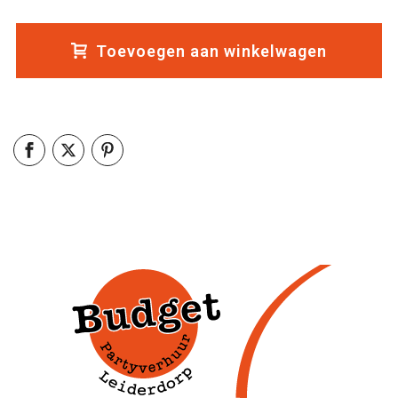
Toevoegen aan winkelwagen