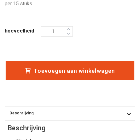
per 15 stuks
hoeveelheid
Toevoegen aan winkelwagen
Beschrijving
Beschrijving