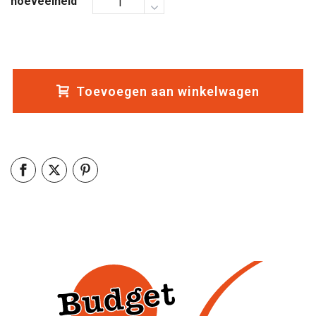
hoeveelheid
Toevoegen aan winkelwagen