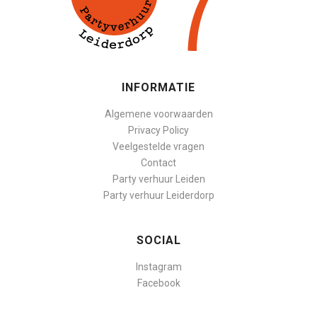
INFORMATIE
Algemene voorwaarden
Privacy Policy
Veelgestelde vragen
Contact
Party verhuur Leiden
Party verhuur Leiderdorp
SOCIAL
Instagram
Facebook