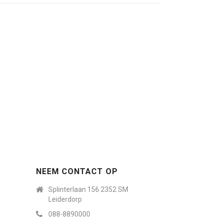
NEEM CONTACT OP
Splinterlaan 156 2352 SM
Leiderdorp
088-8890000