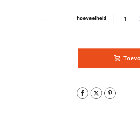
hoeveelheid
Toevo