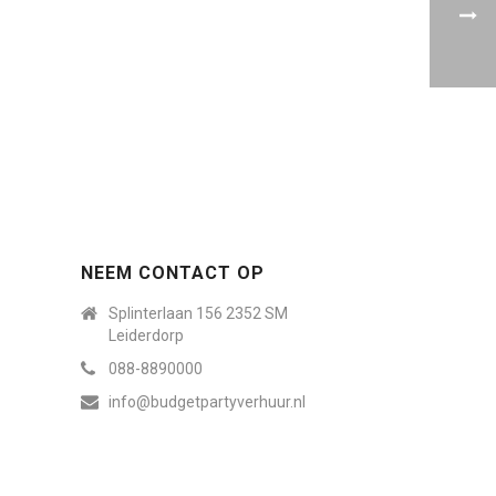
NEEM CONTACT OP
Splinterlaan 156 2352 SM
Leiderdorp
088-8890000
info@budgetpartyverhuur.nl