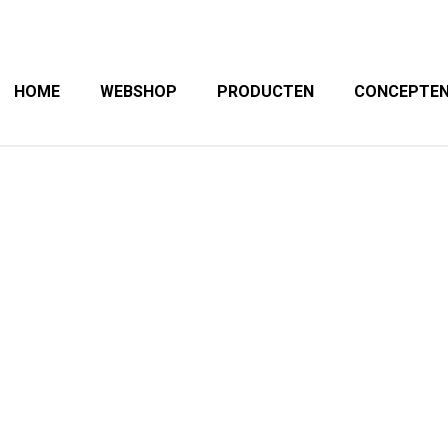
HOME
WEBSHOP
PRODUCTEN
CONCEPTE