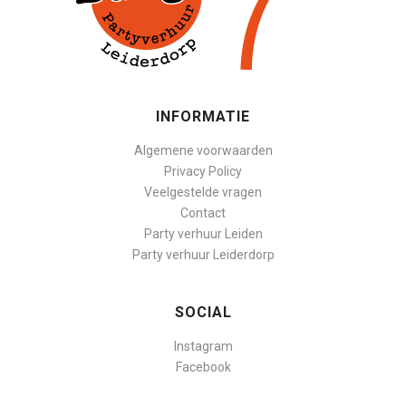
INFORMATIE
Algemene voorwaarden
Privacy Policy
Veelgestelde vragen
Contact
Party verhuur Leiden
Party verhuur Leiderdorp
SOCIAL
Instagram
Facebook