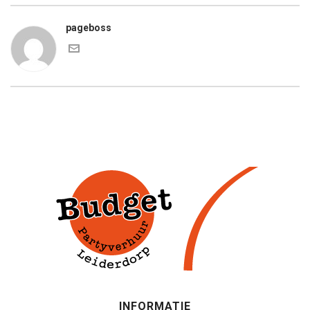
pageboss
INFORMATIE